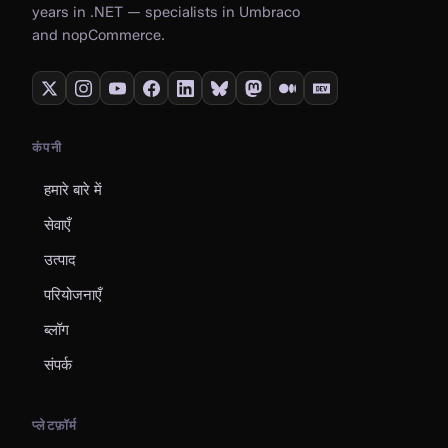
years in .NET — specialists in Umbraco
and nopCommerce.
कंपनी
हमारे बारे में
सेवाएँ
उत्पाद
परियोजनाएँ
ब्लॉग
संपर्क
प्लेटफ़ॉर्म