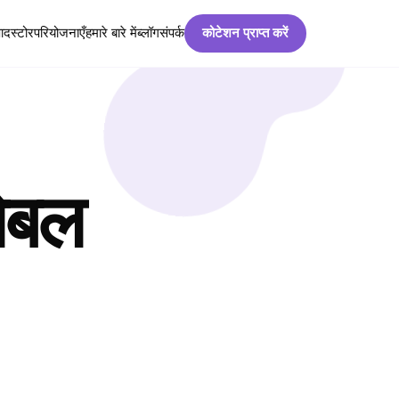
पाद
स्टोर
परियोजनाएँ
हमारे बारे में
ब्लॉग
संपर्क
कोटेशन प्राप्त करें
ेबल