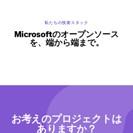
私たちの技術スタック
Microsoftのオープンソース
を、端から端まで。
お考えのプロジェクトは
ありますか？