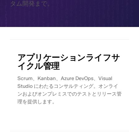
タム開発まで。
アプリケーションライフサ
イクル管理
Scrum、Kanban、Azure DevOps、Visual
Studio にわたるコンサルティング。オンライ
ンおよびオンプレミスでのテストとリリース管
理を提供します。