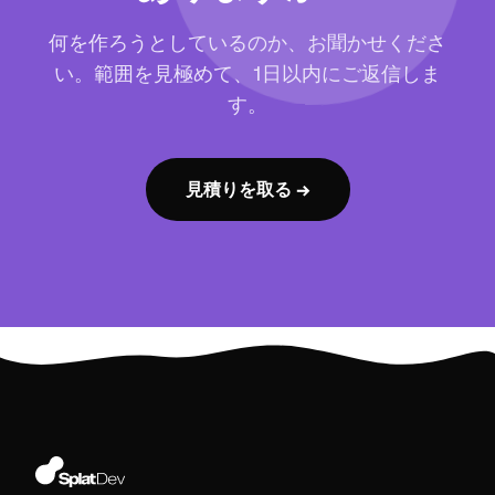
何を作ろうとしているのか、お聞かせくださ
い。範囲を見極めて、1日以内にご返信しま
す。
見積りを取る →