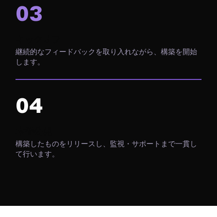
03
キックオフ
継続的なフィードバックを取り入れながら、構築を開始
します。
04
本番公開
構築したものをリリースし、監視・サポートまで一貫し
て行います。