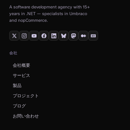
A software development agency with 15+
years in .NET — specialists in Umbraco
and nopCommerce.
会社
会社概要
サービス
製品
プロジェクト
ブログ
お問い合わせ