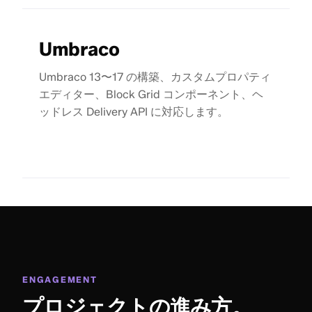
Umbraco
Umbraco 13〜17 の構築、カスタムプロパティ
エディター、Block Grid コンポーネント、ヘ
ッドレス Delivery API に対応します。
ENGAGEMENT
プロジェクトの進み方。