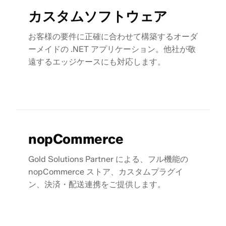
カスタムソフトウェア
お客様の要件に正確に合わせて構築するオーダ
ーメイドの .NET アプリケーション。他社が敬
遠するエッジケースにも対応します。
nopCommerce
Gold Solutions Partner による、フル機能の
nopCommerce ストア、カスタムプラグイ
ン、決済・配送連携をご提供します。