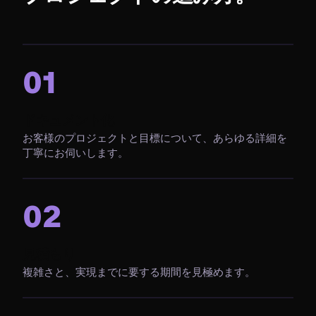
01
ドキュメント化
お客様のプロジェクトと目標について、あらゆる詳細を
丁寧にお伺いします。
02
見積もり
複雑さと、実現までに要する期間を見極めます。