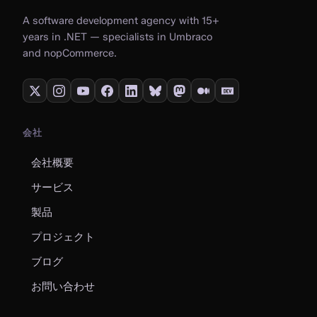
A software development agency with 15+
years in .NET — specialists in Umbraco
and nopCommerce.
会社
会社概要
サービス
製品
プロジェクト
ブログ
お問い合わせ