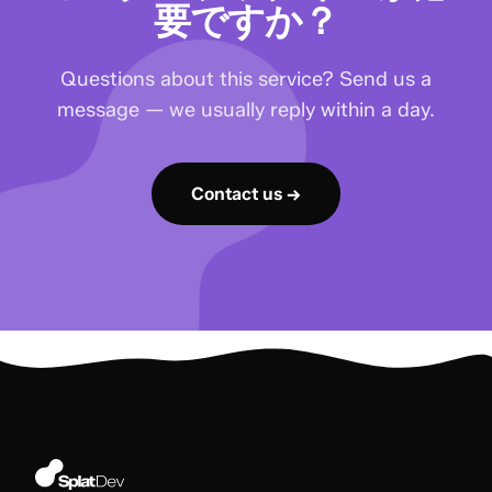
要ですか？
Questions about this service? Send us a
message — we usually reply within a day.
Contact us →