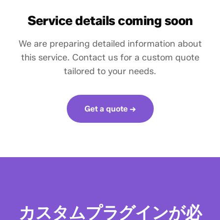
Service details coming soon
We are preparing detailed information about
this service. Contact us for a custom quote
tailored to your needs.
Get a quote →
カスタムプラグインが必