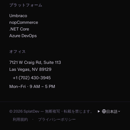
プラットフォーム
Umbraco
nopCommerce
.NET Core
Azure DevOps
オフィス
7121 W Craig Rd, Suite 113
Las Vegas, NV 89129
+1 (702) 430-3945
Mon–Fri · 9 AM – 5 PM
© 2026 SplatDev — 無断複写・転載を禁じます。
日本語
利用規約
·
プライバシーポリシー