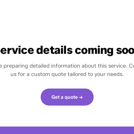
ervice details coming so
 preparing detailed information about this service. 
us for a custom quote tailored to your needs.
Get a quote →