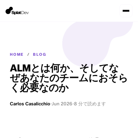
HOME
/
BLOG
ALMとは何か、そしてな
ぜあなたのチームにおそら
く必要なのか
Carlos Casalicchio
·
Jun 2026
·
8 分で読めます