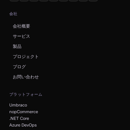
会社
会社概要
サービス
製品
プロジェクト
ブログ
お問い合わせ
プラットフォーム
Umbraco
nopCommerce
.NET Core
Azure DevOps