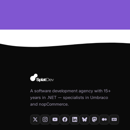
A software development agency with 15+
years in .NET — specialists in Umbraco
and nopCommerce.