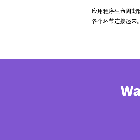
应用程序生命周期
各个环节连接起来。
Wan