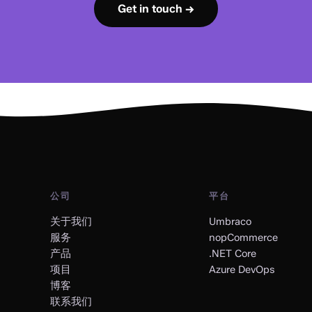
Get in touch →
公司
平台
关于我们
Umbraco
服务
nopCommerce
产品
.NET Core
项目
Azure DevOps
博客
联系我们