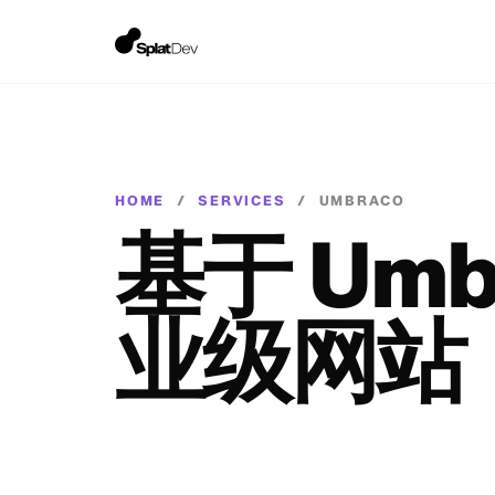
HOME
/
SERVICES
/
UMBRACO
基于 Umb
业级网站