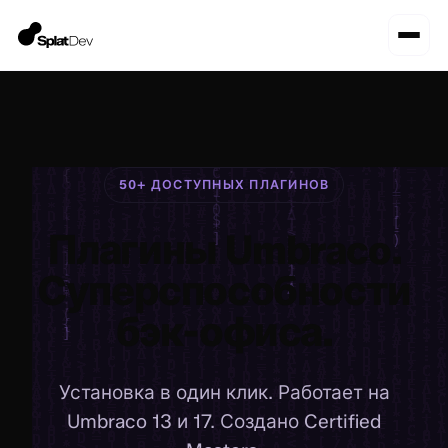
50+ ДОСТУПНЫХ ПЛАГИНОВ
Плагины Umbraco.
Суперспособности
бэк-офиса.
Установка в один клик. Работает на
Umbraco 13 и 17. Создано Certified