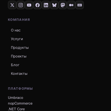
КОМПАНИЯ
О нас
Услуги
Продукты
Проекты
Блог
Контакты
ПЛАТФОРМЫ
Umbraco
nopCommerce
.NET Core