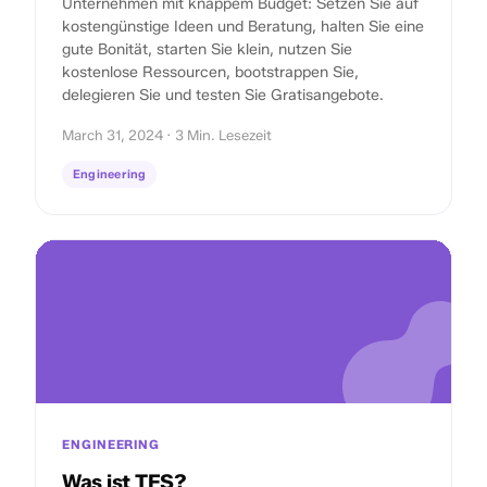
Unternehmen mit knappem Budget: Setzen Sie auf
kostengünstige Ideen und Beratung, halten Sie eine
gute Bonität, starten Sie klein, nutzen Sie
kostenlose Ressourcen, bootstrappen Sie,
delegieren Sie und testen Sie Gratisangebote.
March 31, 2024 · 3 Min. Lesezeit
Engineering
ENGINEERING
Was ist TFS?