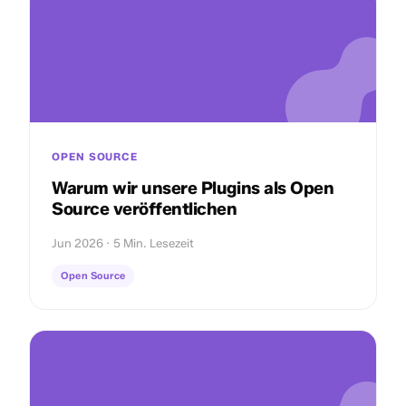
OPEN SOURCE
Warum wir unsere Plugins als Open
Source veröffentlichen
Jun 2026 · 5 Min. Lesezeit
Open Source