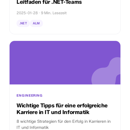
Leitfaden für .NET-Teams
2025-01-28 · 9 Min. Lesezeit
.NET
ALM
ENGINEERING
Wichtige Tipps für eine erfolgreiche
Karriere in IT und Informatik
8 wichtige Strategien für den Erfolg in Karrieren in
IT und Informatik