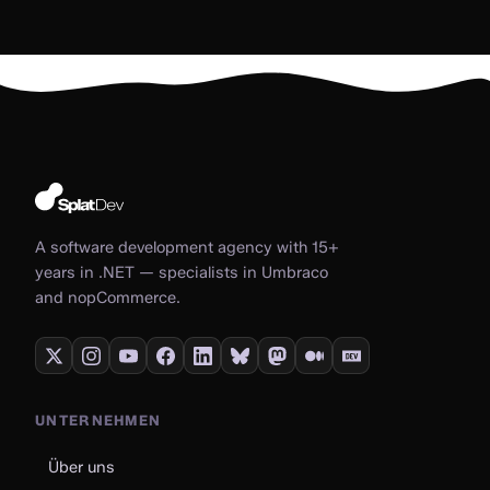
A software development agency with 15+
years in .NET — specialists in Umbraco
and nopCommerce.
UNTERNEHMEN
Über uns