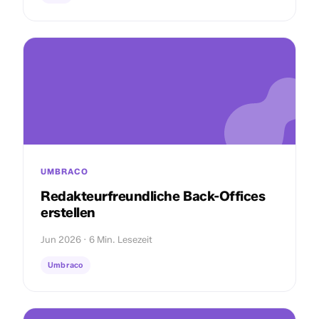
UMBRACO
Redakteurfreundliche Back-Offices
erstellen
Jun 2026 · 6 Min. Lesezeit
Umbraco