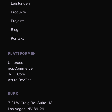
Leistungen
Produkte
Projekte
Blog
Kontakt
PLATTFORMEN
Umbraco
nopCommerce
.NET Core
Azure DevOps
BÜRO
7121 W Craig Rd, Suite 113
Las Vegas, NV 89129