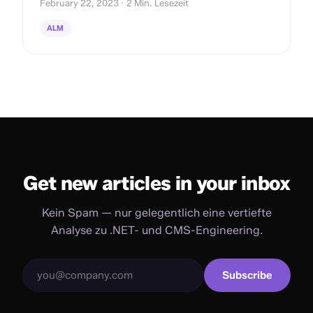
February 22, 2023 · 2 Min. Lesezeit
ALM
Get new articles in your inbox
Kein Spam — nur gelegentlich eine vertiefte
Analyse zu .NET- und CMS-Engineering.
Subscribe