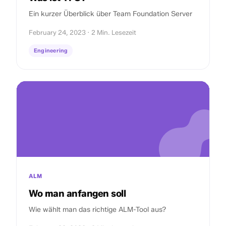
Ein kurzer Überblick über Team Foundation Server
February 24, 2023 · 2 Min. Lesezeit
Engineering
ALM
Wo man anfangen soll
Wie wählt man das richtige ALM-Tool aus?