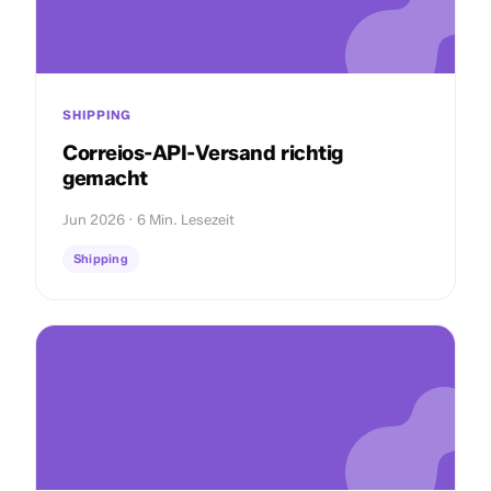
SHIPPING
Correios-API-Versand richtig
gemacht
Jun 2026 · 6 Min. Lesezeit
Shipping