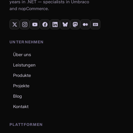
years in .NET — specialists in Umbraco
and nopCommerce.
UNTERNEHMEN
Über uns
Leistungen
Produkte
Projekte
Blog
Kontakt
PLATTFORMEN