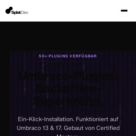
50+ PLUGINS VERFÜGBAR
Umbraco-Plugins.
Backoffice-
Superkräfte.
Ein-Klick-Installation. Funktioniert auf
Umbraco 13 & 17. Gebaut von Certified