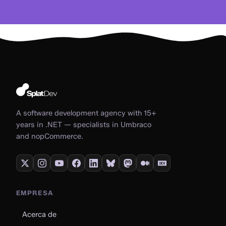
A software development agency with 15+
years in .NET — specialists in Umbraco
and nopCommerce.
EMPRESA
Acerca de