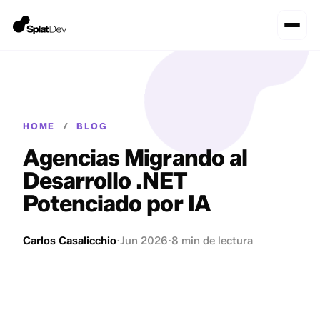
HOME
/
BLOG
Agencias Migrando al
Desarrollo .NET
Potenciado por IA
Carlos Casalicchio
·
Jun 2026
·
8 min de lectura