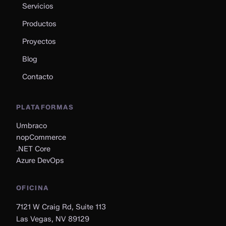
Servicios
Productos
Proyectos
Blog
Contacto
PLATAFORMAS
Umbraco
nopCommerce
.NET Core
Azure DevOps
OFICINA
7121 W Craig Rd, Suite 113
Las Vegas, NV 89129