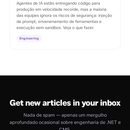
Agentes de IA estão entregando código para
produção em velocidade recorde, mas a maioria
das equipes ignora os riscos de segurança: injeção
de prompt, envenenamento de ferramentas e
execução sem sandbox. Veja o que fazer.
Engineering
Get new articles in your inbox
Nada de spam — apenas um mergulho
aprofundado ocasional sobre engenharia de .NET e
CMS.