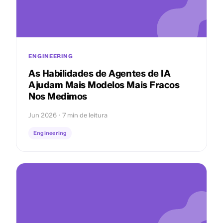
ENGINEERING
As Habilidades de Agentes de IA
Ajudam Mais Modelos Mais Fracos
Nos Medimos
Jun 2026 · 7 min de leitura
Engineering