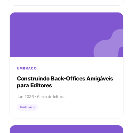
UMBRACO
Construindo Back-Offices Amigáveis
para Editores
Jun 2026 · 6 min de leitura
Umbraco