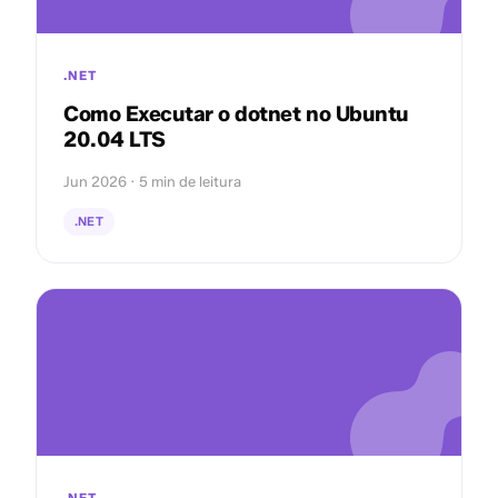
.NET
Como Executar o dotnet no Ubuntu
20.04 LTS
Jun 2026 · 5 min de leitura
.NET