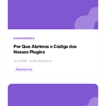
ENGINEERING
Por Que Abrimos o Código dos
Nossos Plugins
Jun 2026 · 5 min de leitura
Engineering