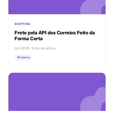
SHIPPING
Frete pela API dos Correios Feito da
Forma Certa
Jun 2026 · 6 min de leitura
Shipping