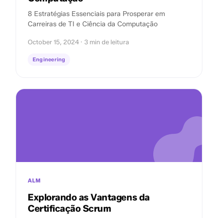
8 Estratégias Essenciais para Prosperar em
Carreiras de TI e Ciência da Computação
October 15, 2024 · 3 min de leitura
Engineering
ALM
Explorando as Vantagens da
Certificação Scrum