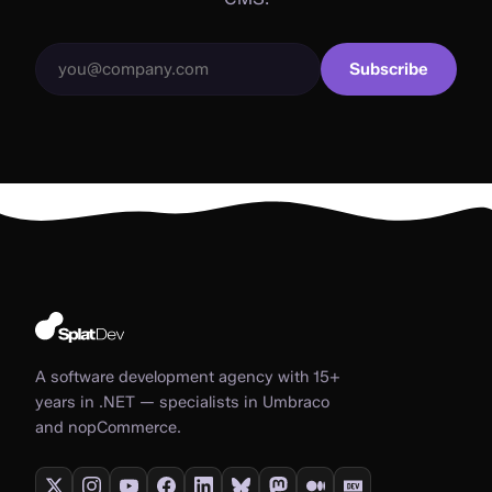
Subscribe
A software development agency with 15+
years in .NET — specialists in Umbraco
and nopCommerce.