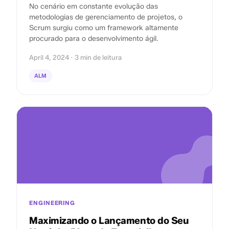
No cenário em constante evolução das
metodologias de gerenciamento de projetos, o
Scrum surgiu como um framework altamente
procurado para o desenvolvimento ágil.
April 4, 2024 · 3 min de leitura
ALM
ENGINEERING
Maximizando o Lançamento do Seu