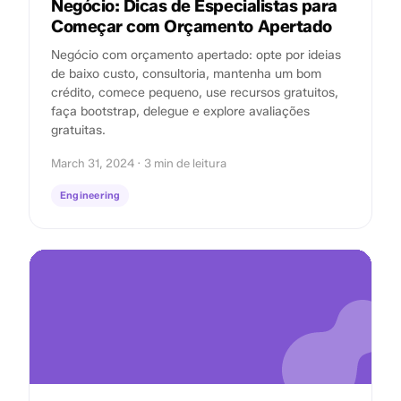
Negócio: Dicas de Especialistas para
Começar com Orçamento Apertado
Negócio com orçamento apertado: opte por ideias
de baixo custo, consultoria, mantenha um bom
crédito, comece pequeno, use recursos gratuitos,
faça bootstrap, delegue e explore avaliações
gratuitas.
March 31, 2024 · 3 min de leitura
Engineering