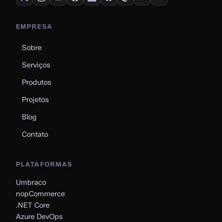
EMPRESA
Sobre
Serviços
Produtos
Projetos
Blog
Contato
PLATAFORMAS
Umbraco
nopCommerce
.NET Core
Azure DevOps