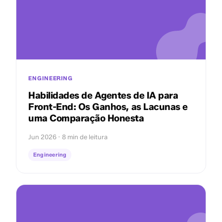
ENGINEERING
Habilidades de Agentes de IA para
Front-End: Os Ganhos, as Lacunas e
uma Comparação Honesta
Jun 2026 · 8 min de leitura
Engineering