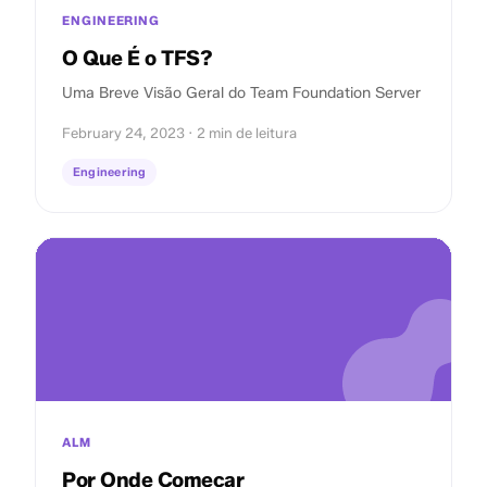
ENGINEERING
O Que É o TFS?
Uma Breve Visão Geral do Team Foundation Server
February 24, 2023 · 2 min de leitura
Engineering
ALM
Por Onde Começar