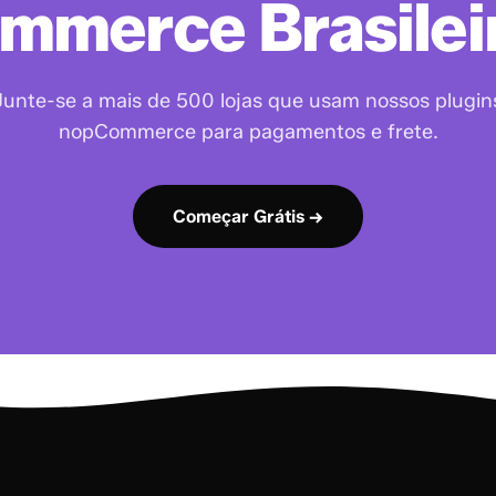
mmerce Brasilei
Junte-se a mais de 500 lojas que usam nossos plugin
nopCommerce para pagamentos e frete.
Começar Grátis →