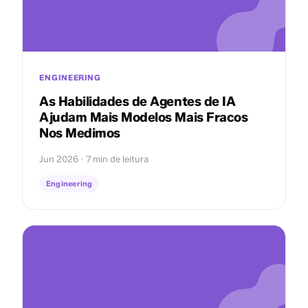
ENGINEERING
As Habilidades de Agentes de IA
Ajudam Mais Modelos Mais Fracos
Nos Medimos
Jun 2026 · 7 min de leitura
Engineering