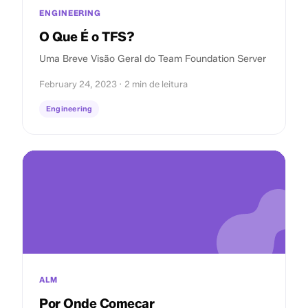
ENGINEERING
O Que É o TFS?
Uma Breve Visão Geral do Team Foundation Server
February 24, 2023 · 2 min de leitura
Engineering
ALM
Por Onde Começar