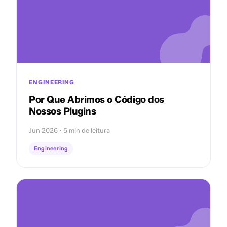
ENGINEERING
Por Que Abrimos o Código dos
Nossos Plugins
Jun 2026 · 5 min de leitura
Engineering