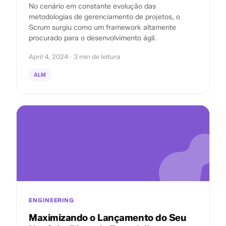
No cenário em constante evolução das
metodologias de gerenciamento de projetos, o
Scrum surgiu como um framework altamente
procurado para o desenvolvimento ágil.
April 4, 2024 · 3 min de leitura
ALM
ENGINEERING
Maximizando o Lançamento do Seu