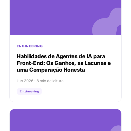
ENGINEERING
Habilidades de Agentes de IA para
Front-End: Os Ganhos, as Lacunas e
uma Comparação Honesta
Jun 2026 · 8 min de leitura
Engineering