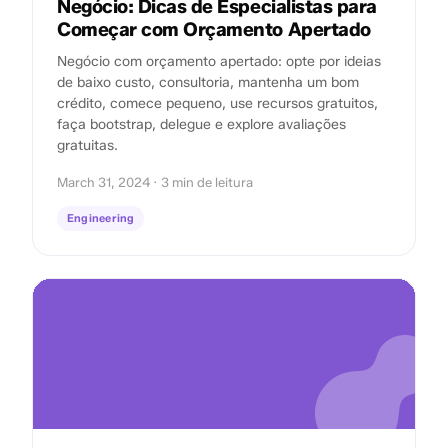
Negócio: Dicas de Especialistas para
Começar com Orçamento Apertado
Negócio com orçamento apertado: opte por ideias
de baixo custo, consultoria, mantenha um bom
crédito, comece pequeno, use recursos gratuitos,
faça bootstrap, delegue e explore avaliações
gratuitas.
March 31, 2024 · 3 min de leitura
Engineering