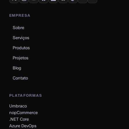
EMPRESA
Sobre
Serviços
Produtos
Projetos
Blog
Contato
PLATAFORMAS
Umbraco
nopCommerce
.NET Core
Azure DevOps