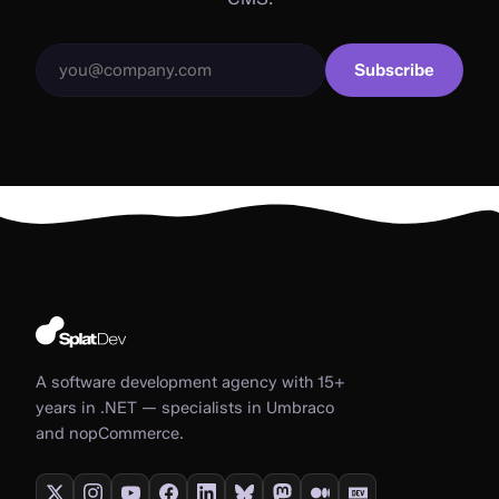
Subscribe
A software development agency with 15+
years in .NET — specialists in Umbraco
and nopCommerce.