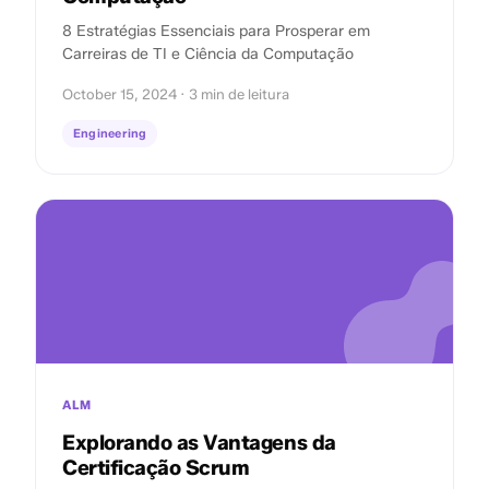
8 Estratégias Essenciais para Prosperar em
Carreiras de TI e Ciência da Computação
October 15, 2024 · 3 min de leitura
Engineering
ALM
Explorando as Vantagens da
Certificação Scrum