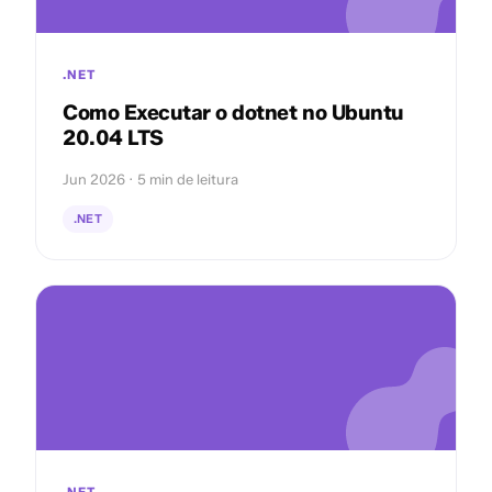
.NET
Como Executar o dotnet no Ubuntu
20.04 LTS
Jun 2026 · 5 min de leitura
.NET