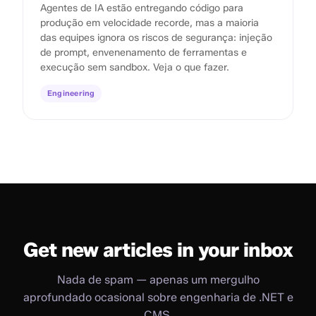
Agentes de IA estão entregando código para
produção em velocidade recorde, mas a maioria
das equipes ignora os riscos de segurança: injeção
de prompt, envenenamento de ferramentas e
execução sem sandbox. Veja o que fazer.
Engineering
Get new articles in your inbox
Nada de spam — apenas um mergulho
aprofundado ocasional sobre engenharia de .NET e
CMS.