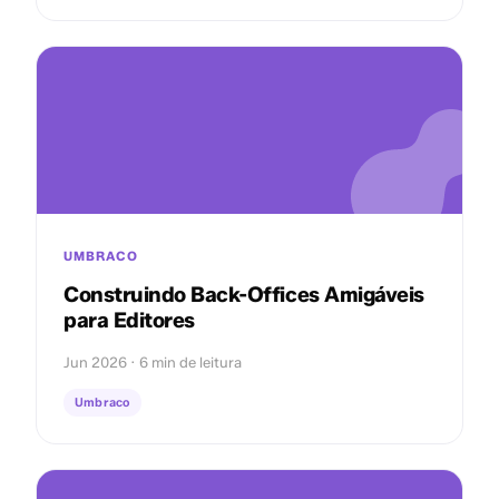
UMBRACO
Construindo Back-Offices Amigáveis
para Editores
Jun 2026 · 6 min de leitura
Umbraco