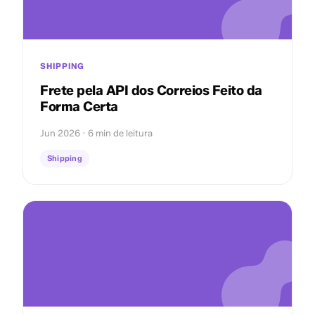
SHIPPING
Frete pela API dos Correios Feito da
Forma Certa
Jun 2026 · 6 min de leitura
Shipping